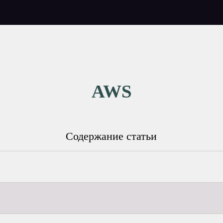
AWS
Содержание статьи