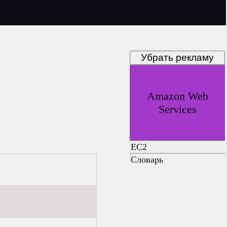
Убрать рекламу
Amazon Web
Services
EC2
Словарь