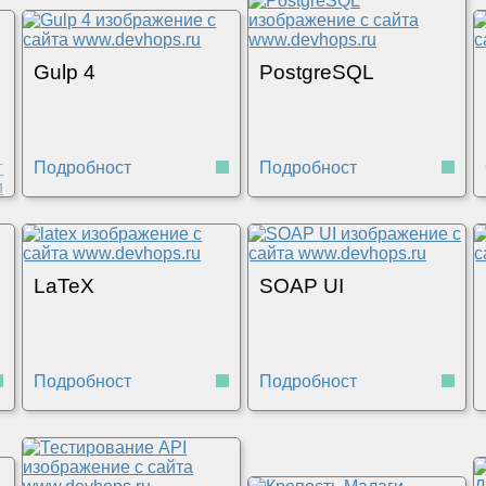
Gulp 4
PostgreSQL
Подробности
Подробности
LaTeX
SOAP UI
Подробности
Подробности