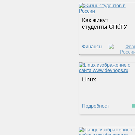
Как живут
студенты СПбГУ
Финансы
Linux
Подробности