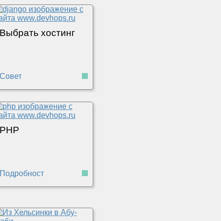
Выбрать хостинг
Совет
PHP
Подробности