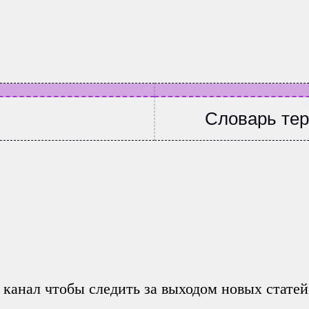
Словарь те
 канал чтобы следить за выходом новых статей