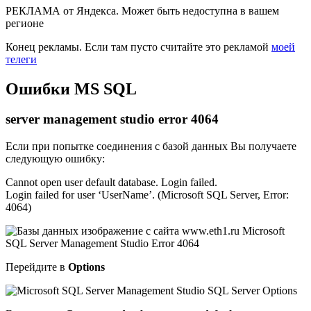
РЕКЛАМА от Яндекса. Может быть недоступна в вашем
регионе
Конец рекламы. Если там пусто считайте это рекламой
моей
телеги
Ошибки MS SQL
server management studio error 4064
Если при попытке соединения с базой данных Вы получаете
следующую ошибку:
Cannot open user default database. Login failed.
Login failed for user ‘UserName’. (Microsoft SQL Server, Error:
4064)
Перейдите в
Options