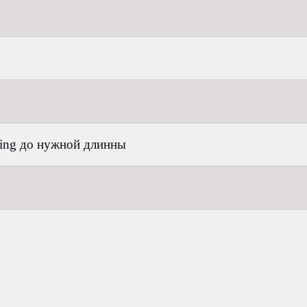
ring до нужной длинны