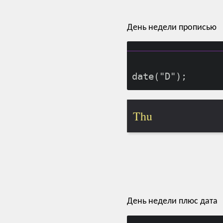
День недели прописью
Thu
День недели плюс дата