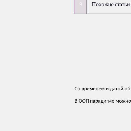
Похожие статьи
Со временем и датой о
В ООП парадигме можно