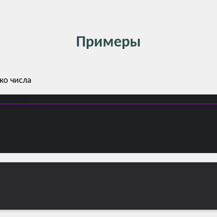
Примеры
ко числа