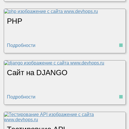
PHP
Подробности
Сайт на DJANGO
Подробности