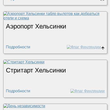
Аэропорт Хельсинки
Подробности
🛧
Стритарт Хельсинки
Подробности