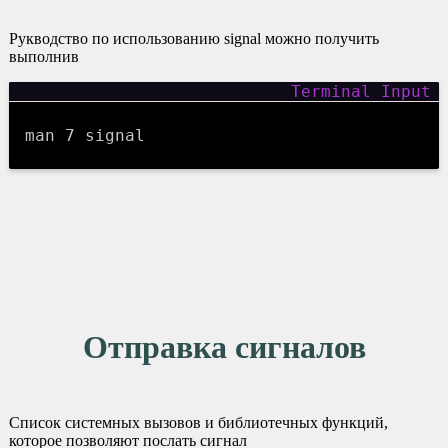
Рукводство по использованию signal можно получить
выполнив
man 7 signal
Отправка сигналов
Список системных вызовов и библиотечных функций,
которое позволяют послать сигнал