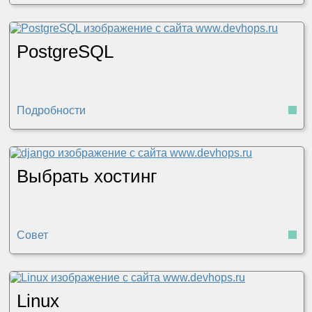
PostgreSQL
Подробности
Выбрать хостинг
Совет
Linux