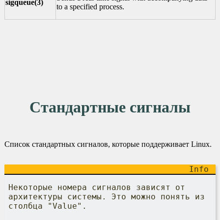
sigqueue(3)
to a specified process.
Стандартные сигналы
Список стандартных сигналов, которые поддерживает Linux.
Некоторые номера сигналов зависят от
архитектуры системы. Это можно понять из
столбца "Value".