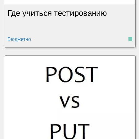
Где учиться тестированию
Бюджетно