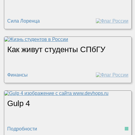
Сила Лоренца
Как живут студенты СПбГУ
Финансы
Gulp 4
Подробности