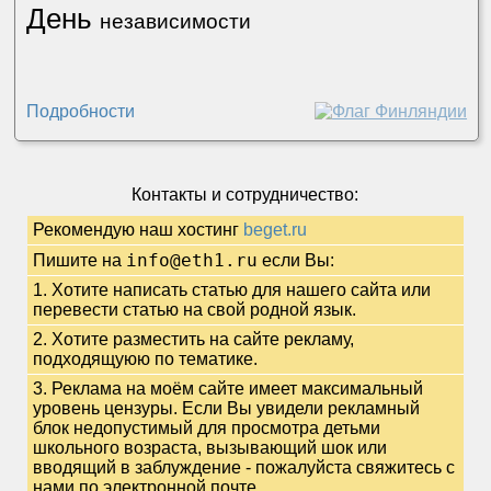
День
независимости
Подробности
Контакты и сотрудничество:
Рекомендую наш хостинг
beget.ru
info@eth1.ru
Пишите на
если Вы:
1. Хотите написать статью для нашего сайта или
перевести статью на свой родной язык.
2. Хотите разместить на сайте рекламу,
подходящуюю по тематике.
3. Реклама на моём сайте имеет максимальный
уровень цензуры. Если Вы увидели рекламный
блок недопустимый для просмотра детьми
школьного возраста, вызывающий шок или
вводящий в заблуждение - пожалуйста свяжитесь с
нами по электронной почте