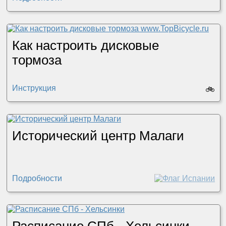
Как настроить дисковые
тормоза
Инструкция
🚲
Исторический центр Малаги
Подробности