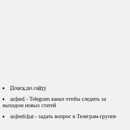
Поиск по сайту
aofeed
- Telegram канал чтобы следить за
выходом новых статей
aofeedchat
- задать вопрос в Телеграм-группе