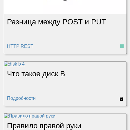
Разница между POST и PUT
HTTP REST
Что такое диск B
Подробности
🖬
Правило правой руки