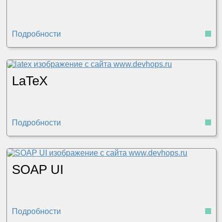
Подробности
LaTeX
Подробности
SOAP UI
Подробности