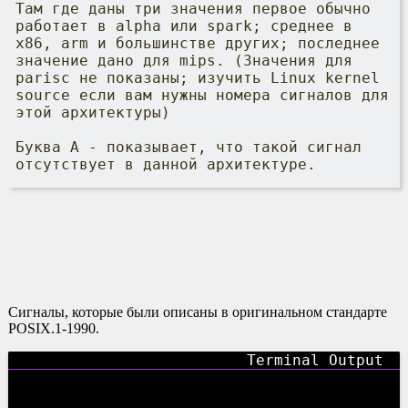
Там где даны три значения первое обычно
работает в alpha или spark; среднее в
x86, arm и большинстве других; последнее
значение дано для mips. (Значения для
parisc не показаны; изучить Linux kernel
source если вам нужны номера сигналов для
этой архитектуры)
Буква A - показывает, что такой сигнал
отсутствует в данной архитектуре.
Сигналы, которые были описаны в оригинальном стандарте
POSIX.1-1990.