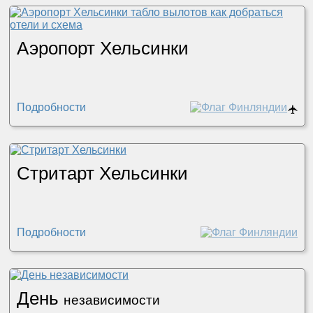
Аэропорт Хельсинки
Подробности
🛧
Стритарт Хельсинки
Подробности
День
независимости