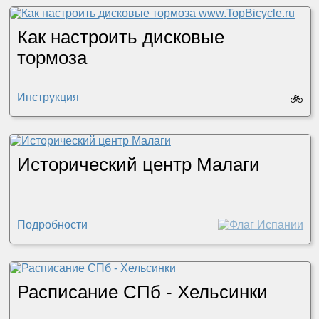
Как настроить дисковые
тормоза
Инструкция
🚲
Исторический центр Малаги
Подробности
Расписание СПб - Хельсинки