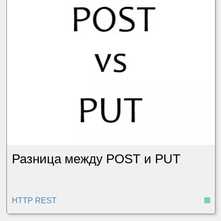
Разница между POST и PUT
HTTP REST