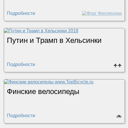
Подробности
Путин и Трамп в Хельсинки
Подробности
🛧
🛧
Финские велосипеды
Подробности
🚲