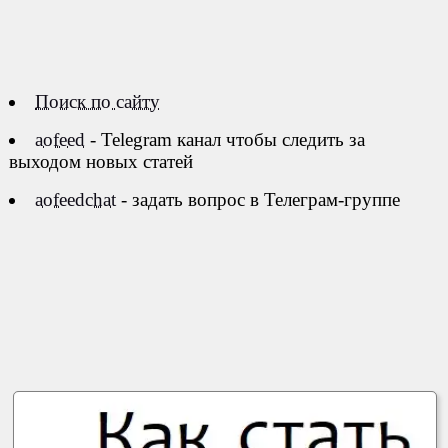
Поиск по сайту
aofeed
- Telegram канал чтобы следить за
выходом новых статей
aofeedchat
- задать вопрос в Телеграм-группе