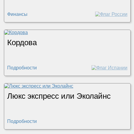
Финансы
Кордова
Подробности
Люкс экспресс или Эколайнс
Подробности