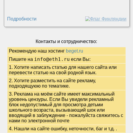
Подробности
Контакты и сотрудничество:
Рекомендую наш хостинг
beget.ru
info@eth1.ru
Пишите на
если Вы:
1. Хотите написать статью для нашего сайта или
перевести статью на свой родной язык.
2. Хотите разместить на сайте рекламу,
подходящуюю по тематике.
3. Реклама на моём сайте имеет максимальный
уровень цензуры. Если Вы увидели рекламный
блок недопустимый для просмотра детьми
школьного возраста, вызывающий шок или
вводящий в заблуждение - пожалуйста свяжитесь с
нами по электронной почте
4. Нашли на сайте ошибку, неточности, баг и т.д.
.