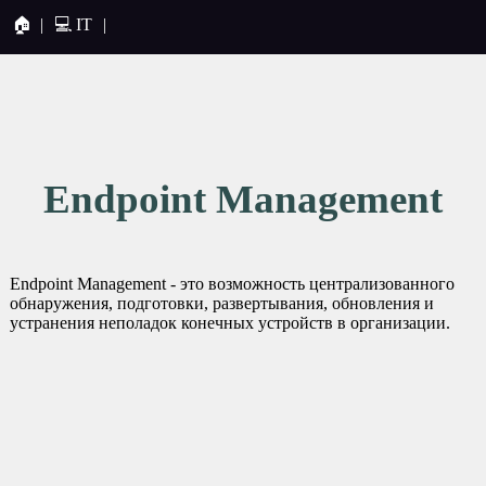
🏠
|
💻 IT
|
Endpoint Management
Endpoint Management - это возможность централизованного
обнаружения, подготовки, развертывания, обновления и
устранения неполадок конечных устройств в организации.