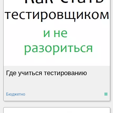
Где учиться тестированию
Бюджетно